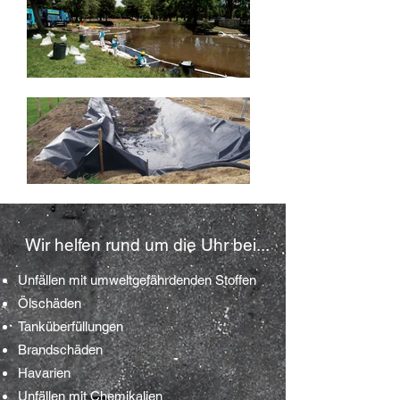
Wir helfen rund um die Uhr bei...
Unfällen mit umweltgefährdenden Stoffen
Ölschäden
Tanküberfüllungen
Brandschäden
Havarien
Unfällen mit Chemikalien