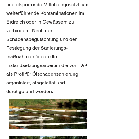
und ölsperrende Mittel eingesetzt, um
weiterführende Kontaminationen im
Erdreich oder in Gewässern zu
verhindern. Nach der
Schadensbegutachtung und der
Festlegung der Sanierungs-
maßnahmen folgen die
Instandsetzungsarbeiten die von TAK
als Profi für Ölschadensanierung
organisiert, eingeleitet und
durchgeführt werden.