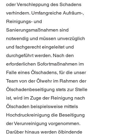
oder Verschleppung des Schadens
verhindern. Umfangreiche Aufräum-,
Reinigungs- und
Sanierungsmaßnahmen sind
notwendig und müssen unverzüglich
und fachgerecht eingeleitet und
durchgeführt werden. Nach den
erforderlichen Sofortmaßnahmen im
Falle eines Ölschadens, für die unser
Team von der Ölwehr im Rahmen der
Ölschadenbeseitigung stets zur Stelle
ist, wird im Zuge der Reinigung nach
Ölschaden beispielsweise mittels
Hochdruckreinigung die Beseitigung
der Verunreinigung vorgenommen.
Darüber hinaus werden ölbindende