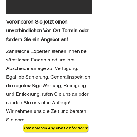
Vereinbaren Sie jetzt einen
unverbindlichen Vor-Ort-Termin oder
fordern Sie ein Angebot an!
Zahlreiche Experten stehen Ihnen bei
sämtlichen Fragen rund um Ihre
Abscheideranlage zur Verfügung.
Egal, ob Sanierung, Generalinspektion,
die regelmäßige Wartung, Reinigung
und Entleerung, rufen Sie uns an oder
senden Sie uns eine Anfrage!
Wir nehmen uns die Zeit und beraten
Sie gern!
kostenloses Angebot anfordern!