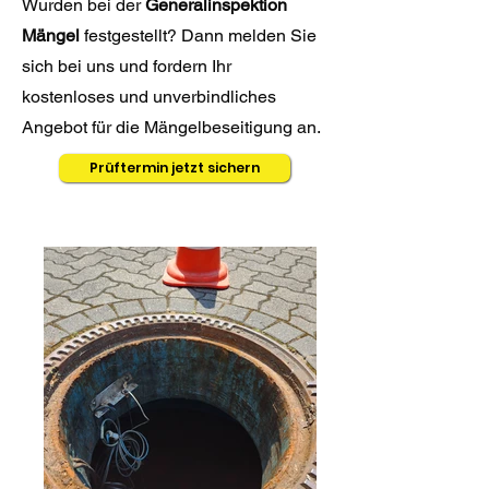
Wurden bei der
Generalinspektion
Mängel
festgestellt? Dann melden Sie
sich bei uns und fordern Ihr
kostenloses und unverbindliches
Angebot für die Mängelbeseitigung an.
Prüftermin jetzt sichern