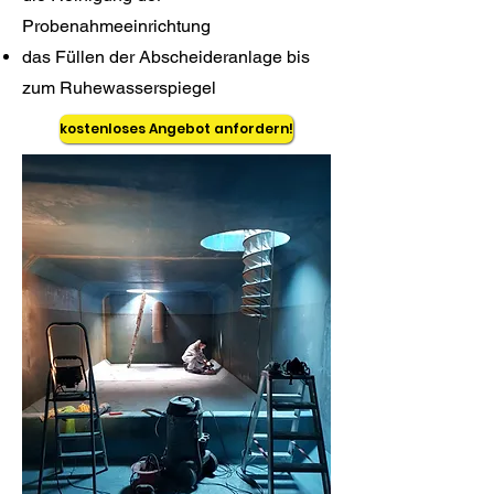
Probenahmeeinrichtung
das Füllen der Abscheideranlage bis
zum Ruhewasserspiegel
kostenloses Angebot anfordern!