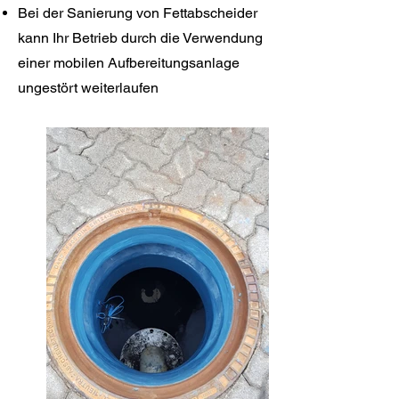
Bei der Sanierung von Fettabscheider
kann Ihr Betrieb durch die Verwendung
einer mobilen Aufbereitungsanlage
ungestört weiterlaufen