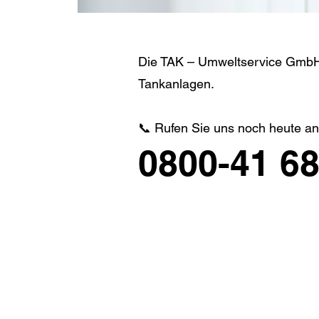
Die TAK – Umweltservice GmbH i
Tankanlagen.
📞 Rufen Sie uns noch heute an,
0800-41 68