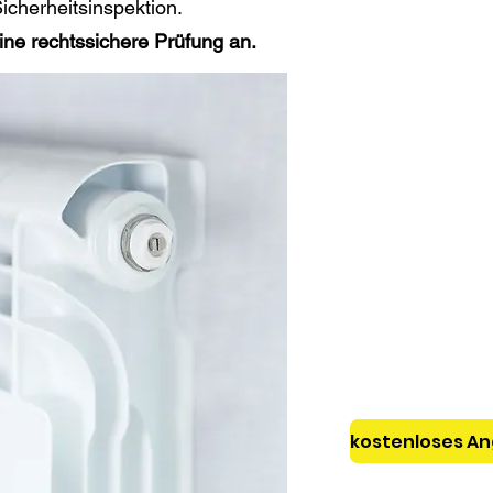
icherheitsinspektion.
eine rechtssichere Prüfung an.