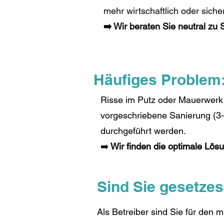
mehr wirtschaftlich oder sicher
➡️ Wir beraten Sie neutral zu
Häufiges Problem
Risse im Putz oder Mauerwerk 
vorgeschriebene Sanierung (3-f
durchgeführt werden.
➡️
Wir finden die optimale Lösu
Sind Sie gesetze
Als Betreiber sind Sie für den 