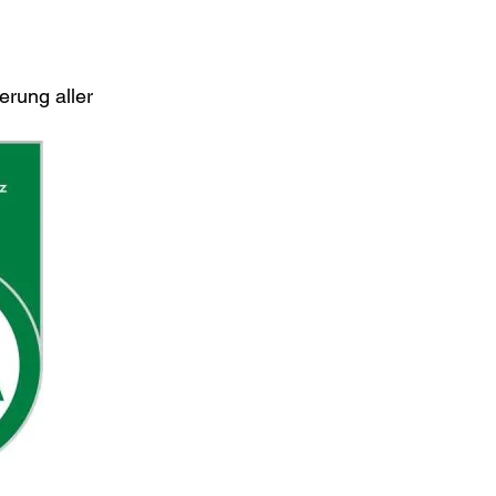
erung aller