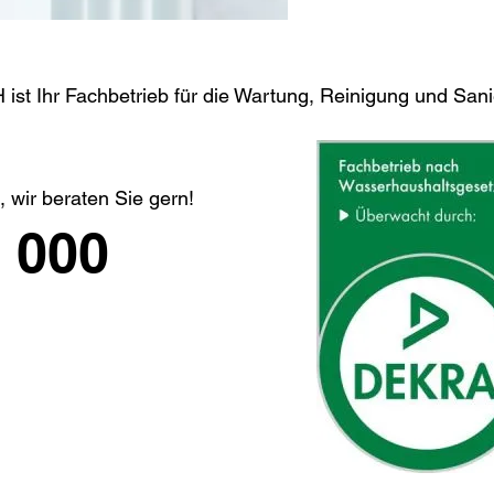
st Ihr Fachbetrieb für die Wartung, Reinigung und Sani
 wir beraten Sie gern!
 000