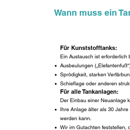
Wann muss ein Ta
Für Kunststofftanks:
Ein Austausch ist erforderlich 
Ausbeulungen („Elefantenfuß“
Sprödigkeit, starken Verfärbu
Schieflage oder anderen struk
Für alle Tankanlagen:
Der Einbau einer Neuanlage k
Ihre Anlage älter als 30 Jahre
werden kann.
Wir im Gutachten feststellen, 