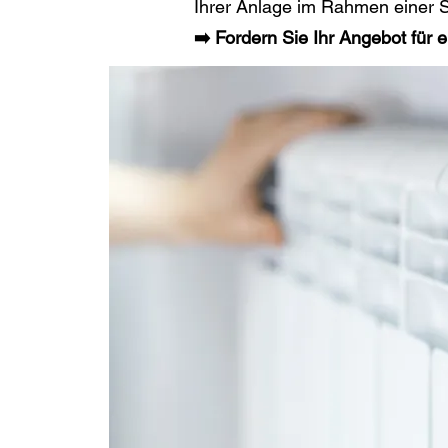
Ihrer Anlage im Rahmen einer S
➡️ Fordern Sie Ihr Angebot für 