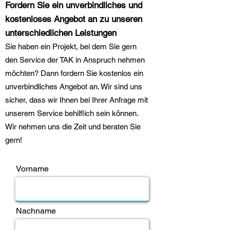
Fordern Sie ein unverbindliches und
kostenloses Angebot an zu unseren
unterschiedlichen Leistungen
Sie haben ein Projekt, bei dem Sie gern
den Service der TAK in Anspruch nehmen
möchten? Dann fordern Sie kostenlos ein
unverbindliches Angebot an. Wir sind uns
sicher, dass wir Ihnen bei Ihrer Anfrage mit
unserem Service behilflich sein können.
Wir nehmen uns die Zeit und beraten Sie
gern!
Vorname
Nachname