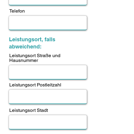
Telefon
Leistungsort, falls
abweichend:
Leistungsort Straße und
Hausnummer
Leistungsort Postleitzahl
Leistungsort Stadt