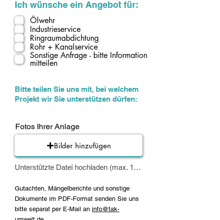
Ich wünsche ein Angebot für:
Ölwehr
Industrieservice
Ringraumabdichtung
Rohr + Kanalservice
Sonstige Anfrage - bitte Information
mitteilen
Bitte teilen Sie uns mit, bei welchem
Projekt wir Sie unterstützen dürfen:
Fotos Ihrer Anlage
Bilder hinzufügen
Unterstützte Datei hochladen (max. 15MB)
Gutachten, Mängelberichte und sonstige
Dokumente im PDF-Format senden Sie uns
bitte separat per E-Mail an
info@tak-
umwelt.de