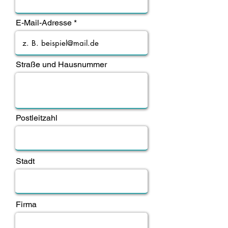
E-Mail-Adresse
Straße und Hausnummer
Postleitzahl
Stadt
Firma